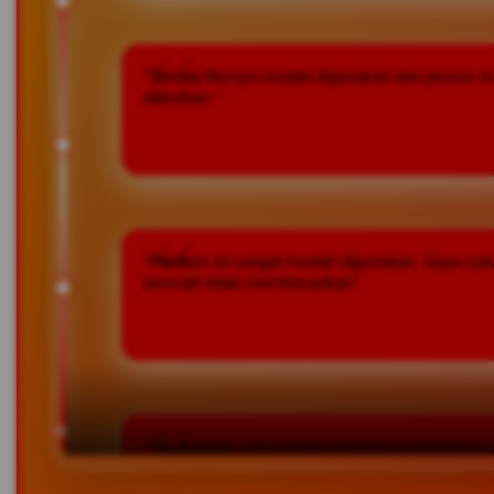
"Semua fiturnya mudah digunakan dan proses 
diberikan."
"Platform ini sangat mudah digunakan. Saya s
bermain tidak membosankan"