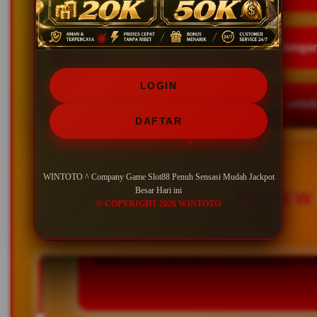
? Apa yang dimaksud login situs slot PGSOF
? Bagaimana hubungan Kandila Dance denga
"Saya paling suka karena performa websitenya s
LOGIN
DAFTAR
? Apakah alur masuk di WINTOTO cocok untuk
WINTOTO ^ Company Game Slot88 Penuh Sensasi Mudah Jackpot
"Banyak pilihan game populer yang bisa dimain
? Perlu aplikasi terpisah untuk membuka slot 
Besar Hari ini
REVIEW
dipahami."
© COPYRIGHT 2026 WINTOTO
? Apa yang membuat proses panen kilat terasa 
"Website ini mudah diakses dan navigasinya s