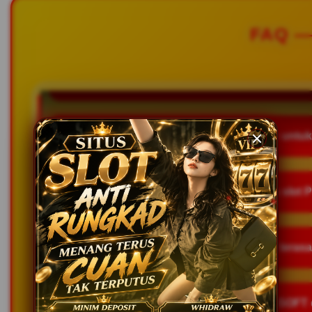
FAQ —
? Apa yang dimaksud login situs slot PGSOF
? Bagaimana hubungan Kandila Dance denga
? Apakah alur masuk di WINTOTO cocok untuk
? Perlu aplikasi terpisah untuk membuka slot 
? Apa yang membuat proses panen kilat terasa 